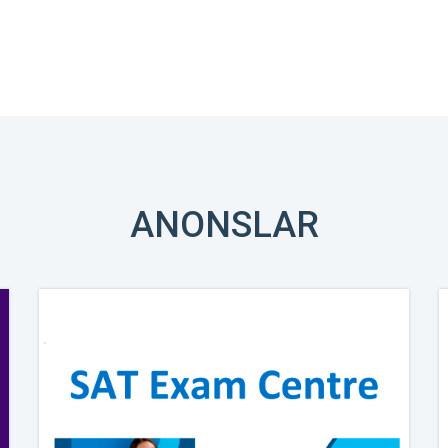
ANONSLAR