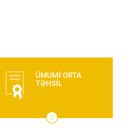
ÜMUMİ ORTA
TƏHSİL